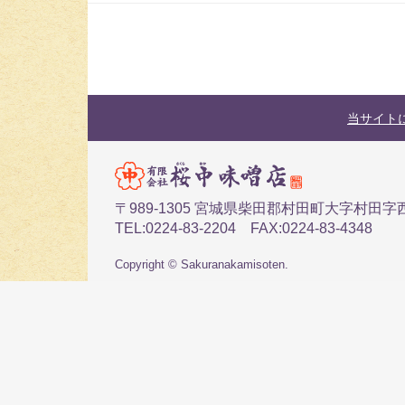
当サイト
〒989-1305 宮城県柴田郡村田町大字村田字西
TEL:0224-83-2204 FAX:0224-83-4348
Copyright © Sakuranakamisoten.