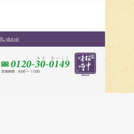
問い合わせ